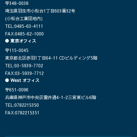
〒348-0038
埼玉県羽生市小松台1丁目603番32号
(小松台工業団地内)
TEL:0485-63-4111
FAX:0485-62-1000
東京オフィス
〒115-0045
東京都北区赤羽1丁目64-11 CDビルディング5階
TEL:03-5939-7702
FAX:03-5939-7712
West オフィス
〒651-0096
兵庫県神戸市中央区雲井通4-1-2三宮東ビル6階
TEL:0782215350
FAX:0782215351