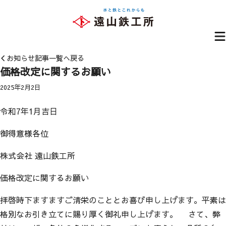
お問合せ
お知らせ
記事一覧へ戻る
価格改定に関するお願い
2025年2月2日
令和7年1月吉日
御得意様各位
株式会社 遠山鉄工所
価格改定に関するお願い
拝啓時下ますますご清栄のこととお喜び申し上げます。平素は
格別なお引き立てに賜り厚く御礼申し上げます。 さて、弊